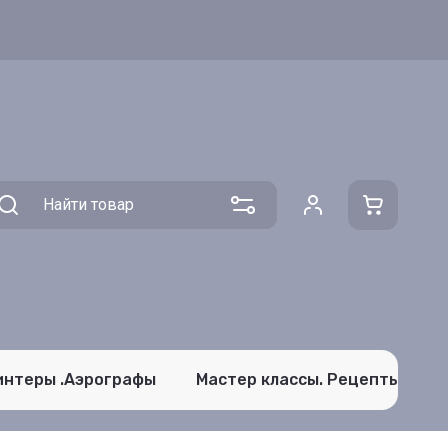
интеры .Аэрографы
Мастер классы. Рецепты