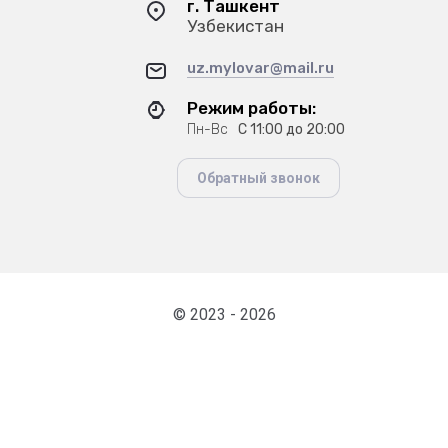
г. Ташкент
Узбекистан
uz.mylovar@mail.ru
Режим работы:
Пн-Вс
С 11:00 до 20:00
Обратный звонок
© 2023 - 2026