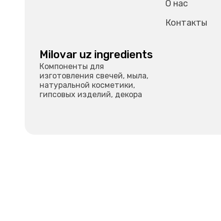
О нас
Контакты
Milovar uz ingredients
Компоненты для
изготовления свечей, мыла,
натуральной косметики,
гипсовых изделий, декора