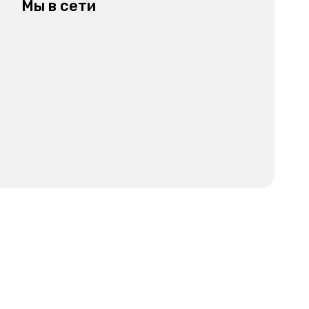
Мы в сети