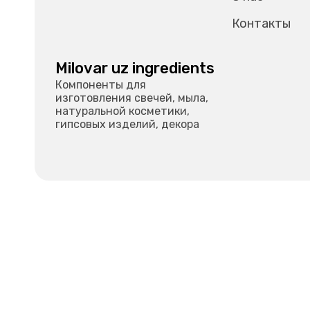
Контакты
Milovar uz ingredients
Компоненты для
изготовления свечей, мыла,
натуральной косметики,
гипсовых изделий, декора