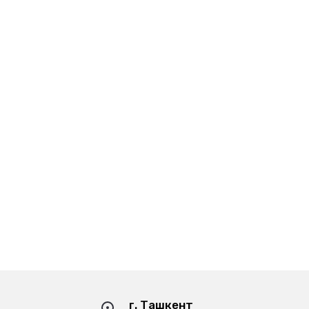
г. Ташкент