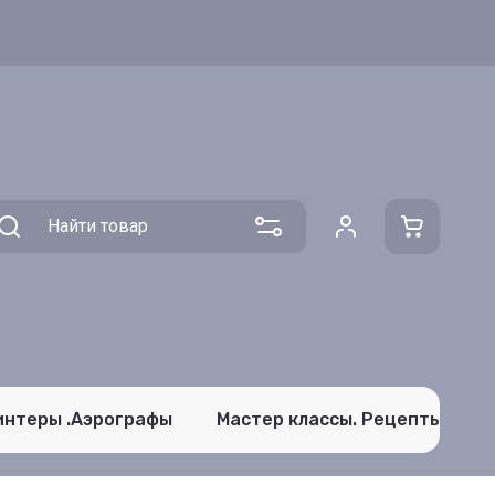
интеры .Аэрографы
Мастер классы. Рецепты