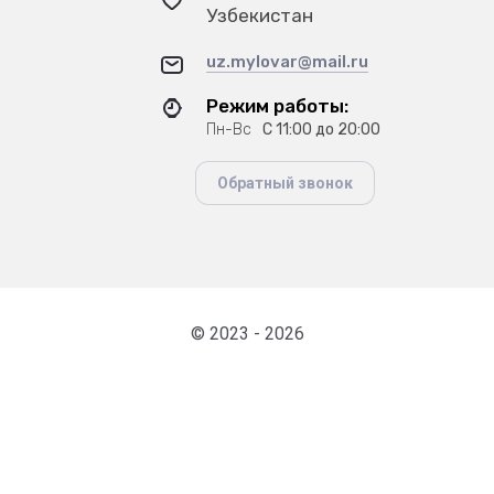
Узбекистан
uz.mylovar@mail.ru
Режим работы:
Пн-Вс
С 11:00 до 20:00
Обратный звонок
© 2023 - 2026