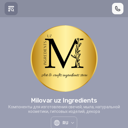
Milovar uz Ingredients
Компоненты для изготовления свечей, мыла, натуральной
косметики, гипсовых изделий, декора
RU