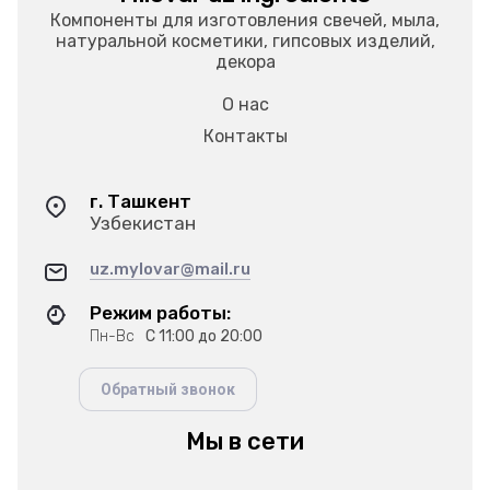
Компоненты для изготовления свечей, мыла,
натуральной косметики, гипсовых изделий,
декора
О нас
Контакты
г. Ташкент
Узбекистан
uz.mylovar@mail.ru
Режим работы:
Пн-Вс
С 11:00 до 20:00
Обратный звонок
Мы в сети